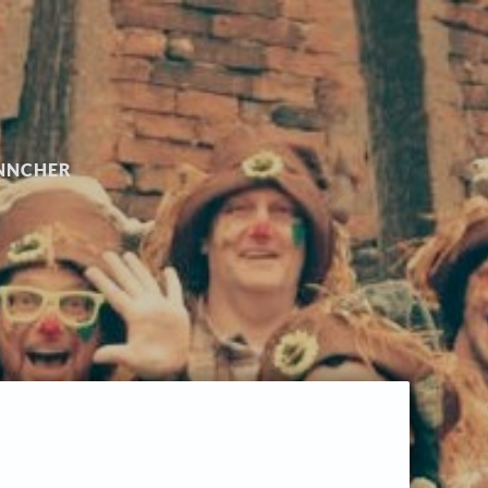
ÄNNCHER