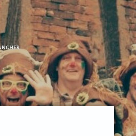
ÄNNCHER